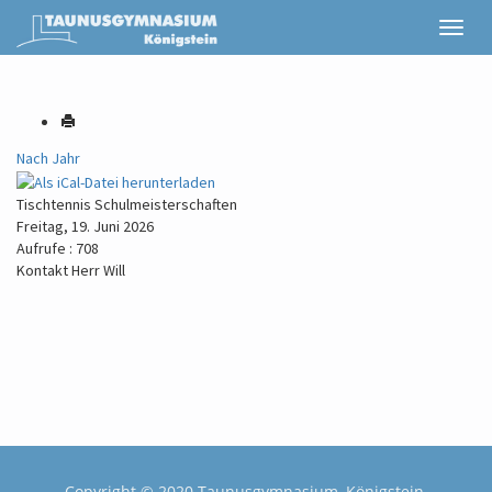
Nach Jahr
Tischtennis Schulmeisterschaften
Freitag, 19. Juni 2026
Aufrufe
: 708
Kontakt
Herr Will
Copyright © 2020 Taunusgymnasium, Königstein.