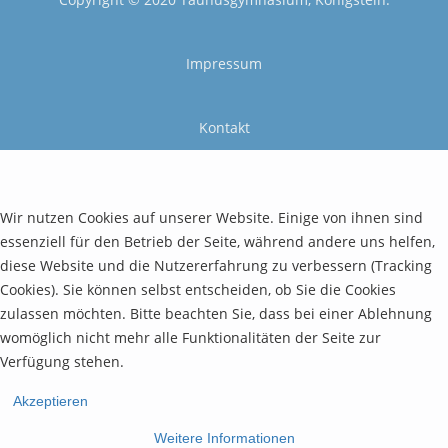
Impressum
Kontakt
Wir nutzen Cookies auf unserer Website. Einige von ihnen sind
essenziell für den Betrieb der Seite, während andere uns helfen,
diese Website und die Nutzererfahrung zu verbessern (Tracking
Cookies). Sie können selbst entscheiden, ob Sie die Cookies
zulassen möchten. Bitte beachten Sie, dass bei einer Ablehnung
womöglich nicht mehr alle Funktionalitäten der Seite zur
Verfügung stehen.
Akzeptieren
Weitere Informationen