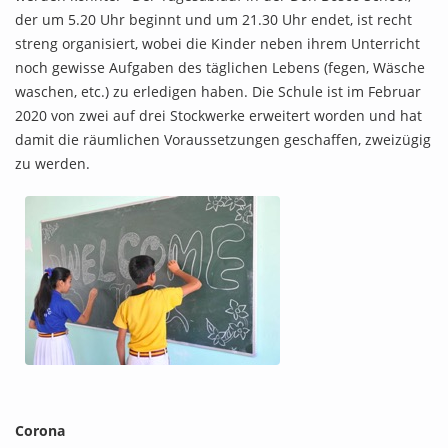
der um 5.20 Uhr beginnt und um 21.30 Uhr endet, ist recht
streng organisiert, wobei die Kinder neben ihrem Unterricht
noch gewisse Aufgaben des täglichen Lebens (fegen, Wäsche
waschen, etc.) zu erledigen haben. Die Schule ist im Februar
2020 von zwei auf drei Stockwerke erweitert worden und hat
damit die räumlichen Voraussetzungen geschaffen, zweizügig
zu werden.
Corona