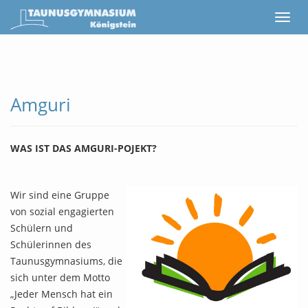
Amguri
WAS IST DAS AMGURI-POJEKT?
Wir sind eine Gruppe
von sozial engagierten
Schülern und
Schülerinnen des
Taunusgymnasiums, die
sich unter dem Motto
„Jeder Mensch hat ein