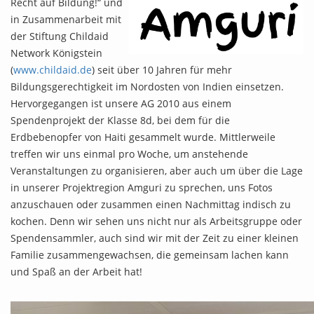
Recht auf Bildung!“ und
in Zusammenarbeit mit
der Stiftung Childaid
Network Königstein
(
www.childaid.de
) seit über 10 Jahren für mehr
Bildungsgerechtigkeit im Nordosten von Indien einsetzen.
Hervorgegangen ist unsere AG 2010 aus einem
Spendenprojekt der Klasse 8d, bei dem für die
Erdbebenopfer von Haiti gesammelt wurde. Mittlerweile
treffen wir uns einmal pro Woche, um anstehende
Veranstaltungen zu organisieren, aber auch um über die Lage
in unserer Projektregion Amguri zu sprechen, uns Fotos
anzuschauen oder zusammen einen Nachmittag indisch zu
kochen. Denn wir sehen uns nicht nur als Arbeitsgruppe oder
Spendensammler, auch sind wir mit der Zeit zu einer kleinen
Familie zusammengewachsen, die gemeinsam lachen kann
und Spaß an der Arbeit hat!