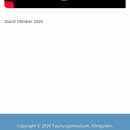
Stand Oktober 2020
Copyright © 2020 Taunusgymnasium, Königstein.