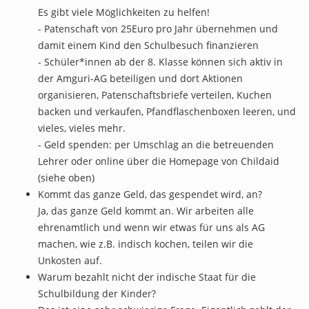
Es gibt viele Möglichkeiten zu helfen!
- Patenschaft von 25Euro pro Jahr übernehmen und
damit einem Kind den Schulbesuch finanzieren
- Schüler*innen ab der 8. Klasse können sich aktiv in
der Amguri-AG beteiligen und dort Aktionen
organisieren, Patenschaftsbriefe verteilen, Kuchen
backen und verkaufen, Pfandflaschenboxen leeren, und
vieles, vieles mehr.
- Geld spenden: per Umschlag an die betreuenden
Lehrer oder online über die Homepage von Childaid
(siehe oben)
Kommt das ganze Geld, das gespendet wird, an?
Ja, das ganze Geld kommt an. Wir arbeiten alle
ehrenamtlich und wenn wir etwas für uns als AG
machen, wie z.B. indisch kochen, teilen wir die
Unkosten auf.
Warum bezahlt nicht der indische Staat für die
Schulbildung der Kinder?