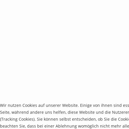
Wir nutzen Cookies auf unserer Website. Einige von ihnen sind ess
Seite, während andere uns helfen, diese Website und die Nutzere
(Tracking Cookies). Sie können selbst entscheiden, ob Sie die Cook
beachten Sie, dass bei einer Ablehnung womöglich nicht mehr alle 