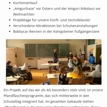
Kuchenverkauf
„Amgurihase“ vor Ostern und der Amguri-Nikolaus vor
Weihnachten
Projekttage für unsere Fünft- und Sechstklässler
Verschiedene Attraktionen bei Schulveranstaltungen
Bobbycar-Rennen in der Königsteiner Fußgängerzone
Ein Projekt, auf das wir als AG besonders stolz sind, ist unsere
Pfandflaschenprogramm, das sich mittlerweile in den
Schulalltag integriert hat. Im gesamten Gebäude stehen