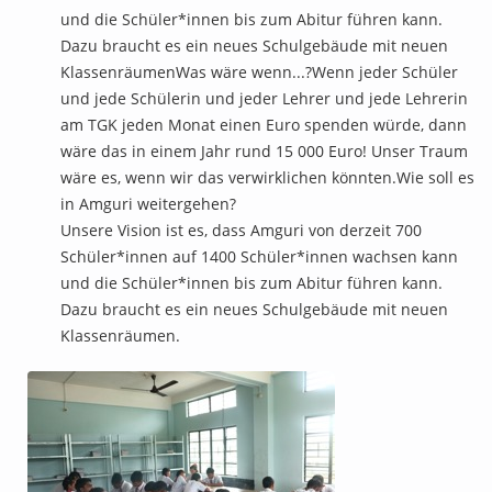
und die Schüler*innen bis zum Abitur führen kann.
Dazu braucht es ein neues Schulgebäude mit neuen
KlassenräumenWas wäre wenn...?Wenn jeder Schüler
und jede Schülerin und jeder Lehrer und jede Lehrerin
am TGK jeden Monat einen Euro spenden würde, dann
wäre das in einem Jahr rund 15 000 Euro! Unser Traum
wäre es, wenn wir das verwirklichen könnten.Wie soll es
in Amguri weitergehen?
Unsere Vision ist es, dass Amguri von derzeit 700
Schüler*innen auf 1400 Schüler*innen wachsen kann
und die Schüler*innen bis zum Abitur führen kann.
Dazu braucht es ein neues Schulgebäude mit neuen
Klassenräumen.