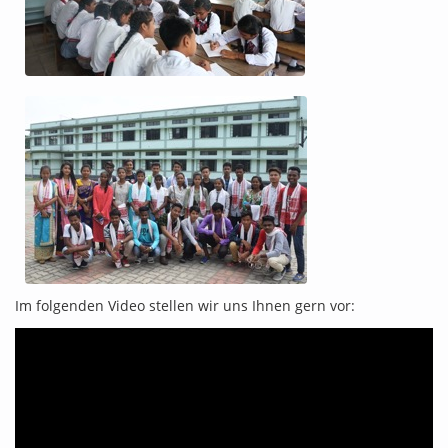
Im folgenden Video stellen wir uns Ihnen gern vor: