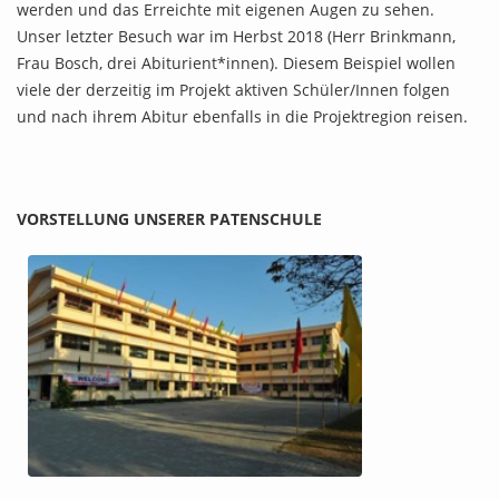
werden und das Erreichte mit eigenen Augen zu sehen.
Unser letzter Besuch war im Herbst 2018 (Herr Brinkmann,
Frau Bosch, drei Abiturient*innen). Diesem Beispiel wollen
viele der derzeitig im Projekt aktiven Schüler/Innen folgen
und nach ihrem Abitur ebenfalls in die Projektregion reisen.
VORSTELLUNG UNSERER PATENSCHULE