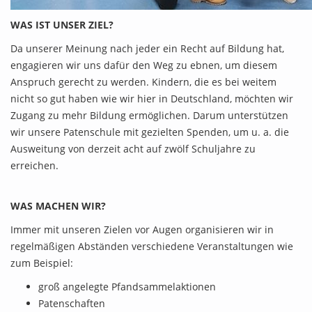
WAS IST UNSER ZIEL?
Da unserer Meinung nach jeder ein Recht auf Bildung hat,
engagieren wir uns dafür den Weg zu ebnen, um diesem
Anspruch gerecht zu werden. Kindern, die es bei weitem
nicht so gut haben wie wir hier in Deutschland, möchten wir
Zugang zu mehr Bildung ermöglichen. Darum unterstützen
wir unsere Patenschule mit gezielten Spenden, um u. a. die
Ausweitung von derzeit acht auf zwölf Schuljahre zu
erreichen.
WAS MACHEN WIR?
Immer mit unseren Zielen vor Augen organisieren wir in
regelmäßigen Abständen verschiedene Veranstaltungen wie
zum Beispiel:
groß angelegte Pfandsammelaktionen
Patenschaften