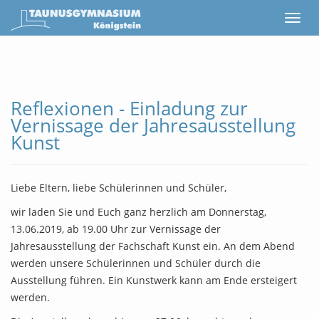
Reflexionen - Einladung zur
Vernissage der Jahresausstellung
Kunst
Liebe Eltern, liebe Schülerinnen und Schüler,
wir laden Sie und Euch ganz herzlich am Donnerstag,
13.06.2019, ab 19.00 Uhr zur Vernissage der
Jahresausstellung der Fachschaft Kunst ein. An dem Abend
werden unsere Schülerinnen und Schüler durch die
Ausstellung führen. Ein Kunstwerk kann am Ende ersteigert
werden.