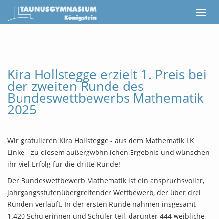
Kira Hollstegge erzielt 1. Preis bei
der zweiten Runde des
Bundeswettbewerbs Mathematik
2025
Wir gratulieren Kira Hollstegge - aus dem Mathematik LK
Linke - zu diesem außergwöhnlichen Ergebnis und wünschen
ihr viel Erfolg für die dritte Runde!
Der Bundeswettbewerb Mathematik ist ein anspruchsvoller,
jahrgangsstufenübergreifender Wettbewerb, der über drei
Runden verläuft. In der ersten Runde nahmen insgesamt
1.420 Schülerinnen und Schüler teil, darunter 444 weibliche