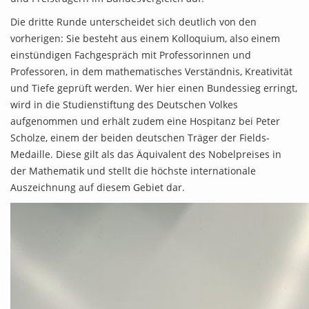
Die dritte Runde unterscheidet sich deutlich von den
vorherigen: Sie besteht aus einem Kolloquium, also einem
einstündigen Fachgespräch mit Professorinnen und
Professoren, in dem mathematisches Verständnis, Kreativität
und Tiefe geprüft werden. Wer hier einen Bundessieg erringt,
wird in die Studienstiftung des Deutschen Volkes
aufgenommen und erhält zudem eine Hospitanz bei Peter
Scholze, einem der beiden deutschen Träger der Fields-
Medaille. Diese gilt als das Äquivalent des Nobelpreises in
der Mathematik und stellt die höchste internationale
Auszeichnung auf diesem Gebiet dar.