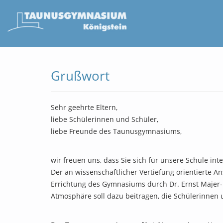
Grußwort
Sehr geehrte Eltern,
liebe Schülerinnen und Schüler,
liebe Freunde des Taunusgymnasiums,
wir freuen uns, dass Sie sich für unsere Schule in
Der an wissenschaftlicher Vertiefung orientierte A
Errichtung des Gymnasiums durch Dr. Ernst Majer-L
Atmosphäre soll dazu beitragen, die Schülerinnen 